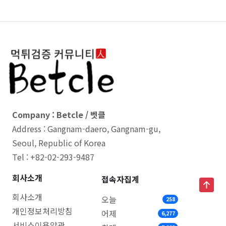
Company : Betcle / 벳클
Address : Gangnam-daero, Gangnam-gu,
Seoul, Republic of Korea
Tel : +82-02-293-9487
회사소개
접속자집계
회사소개
오늘
258
개인정보처리방침
어제
6,277
서비스이용약관