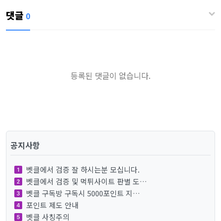
댓글
0
등록된 댓글이 없습니다.
공지사항
벳클에서 검증 잘 하시는분 모십니다.
벳클에서 검증 및 먹튀사이트 판별 도…
벳클 구독방 구독시 5000포인트 지…
포인트 제도 안내
벳클 사칭주의