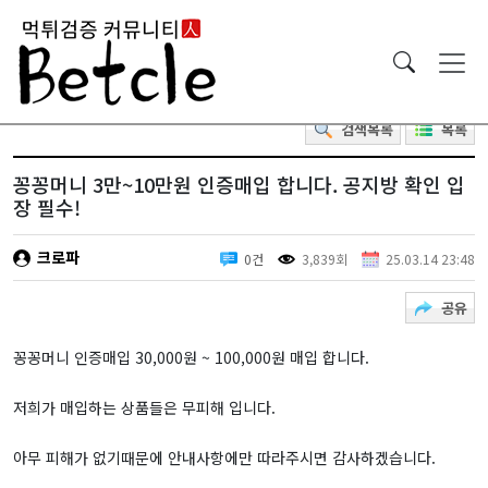
검색목록
목록
꽁꽁머니 3만~10만원 인증매입 합니다. 공지방 확인 입
장 필수!
크로파
0건
3,839회
25.03.14 23:48
공유
꽁꽁머니 인증매입 30,000원 ~ 100,000원 매입 합니다.
저희가 매입하는 상품들은 무피해 입니다.
아무 피해가 없기때문에 안내사항에만 따라주시면 감사하겠습니다.