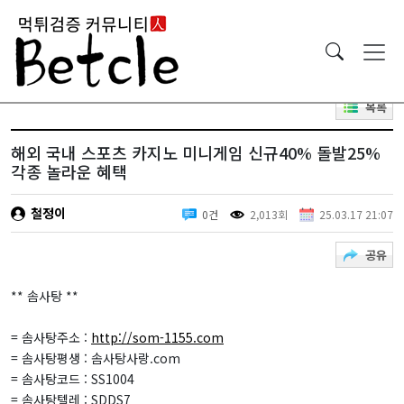
목록
해외 국내 스포츠 카지노 미니게임 신규40% 돌발25%
각종 놀라운 혜택
철정이
0건
2,013회
25.03.17 21:07
공유
** 솜사탕 **
= 솜사탕주소 :
http://som-1155.com
= 솜사탕평생 : 솜사탕사랑.com
= 솜사탕코드 : SS1004
= 솜사탕텔레 : SDDS7