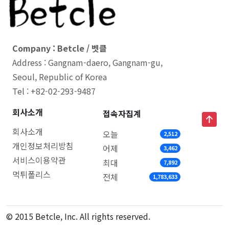
Company : Betcle / 벳클
Address : Gangnam-daero, Gangnam-gu,
Seoul, Republic of Korea
Tel : +82-02-293-9487
회사소개
접속자집계
회사소개
오늘
2,512
개인정보처리방침
어제
3,462
서비스이용약관
최대
7,892
먹튀폴리스
전체
1,783,633
© 2015 Betcle, Inc. All rights reserved.