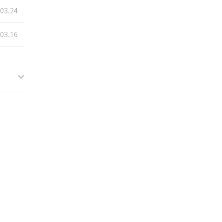
.03.24
.03.16