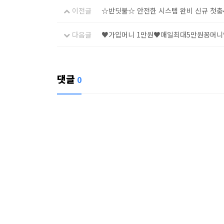
이전글
☆반딧불☆ 안전한 시스템 완비 신규 첫충
다음글
♥가입머니 1만원♥매일최대5만원꽁머니
댓글
0