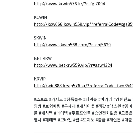
http://www.krwin576.kr/?r=fgl7094
KCWIN
http://kcw666.kcwin559.vip/?referralCode=xgs85
SKWIN
http://www.skwin568.com/?r=cnj5620
BETKRW
http://www.betkrw559.vip/?r=asw4324
KRVIP
http://win888.krvip576.kr/?referralCode=fwo354
#스포츠 #카지노 #정품슬롯 #파워볼 #바카라 #강원랜드 
양방 #보험베팅 #무제재 #캐시아웃 #잭팟 #맥스윈 #꽁머
플 #캐시백 #페이백 #무료포인트 #승인전화없음 #모든
열사 #재테크 #모바일 #웹 #토지노 #출금 #개인돈 #대출