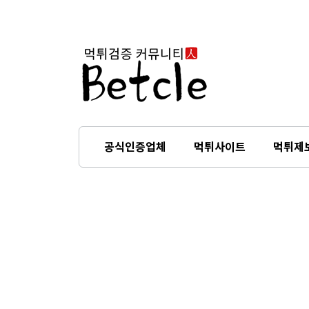
공식인증업체
먹튀사이트
먹튀제