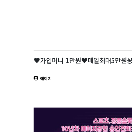
♥가입머니 1만원♥매일최대5만원
에이치