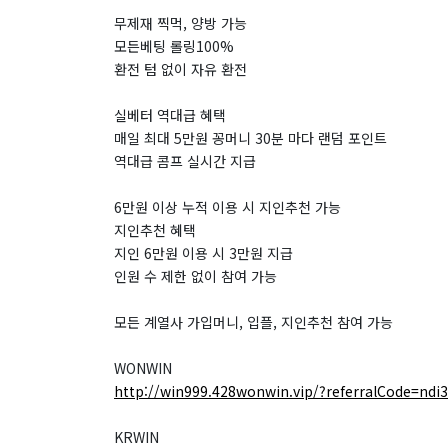
무제재 찍먹, 양방 가능
모든베팅 롤링100%
환전 텀 없이 자유 환전
실베터 역대급 혜택
매일 최대 5만원 꽁머니 30분 마다 랜덤 포인트
역대급 콤프 실시간 지급
6만원 이상 누적 이용 시 지인추천 가능
지인추천 혜택
지인 6만원 이용 시 3만원 지급
인원 수 제한 없이 참여 가능
모든 계열사 가입머니, 입플, 지인추천 참여 가능
WONWIN
http://win999.428wonwin.vip/?referralCode=ndi
KRWIN