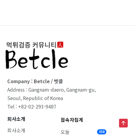
Company : Betcle / 벳클
Address : Gangnam-daero, Gangnam-gu,
Seoul, Republic of Korea
Tel : +82-02-293-9487
회사소개
접속자집계
회사소개
오늘
558