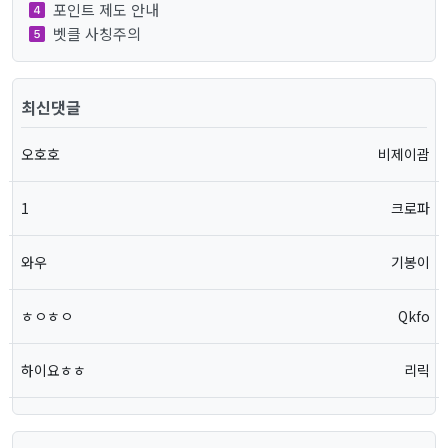
포인트 제도 안내
벳클 사칭주의
최신댓글
오호호
비제이괌
1
크로파
와우
기봉이
ㅎㅇㅎㅇ
Qkfo
하이요ㅎㅎ
리릭