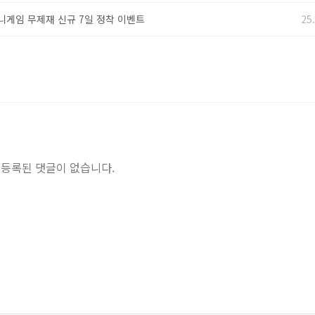
니게임 무제재 신규 7일 정착 이벤트
25
등록된 댓글이 없습니다.