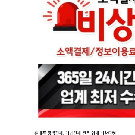
휴대폰 정책결제, 미납결제 전문 업체 비상티켓