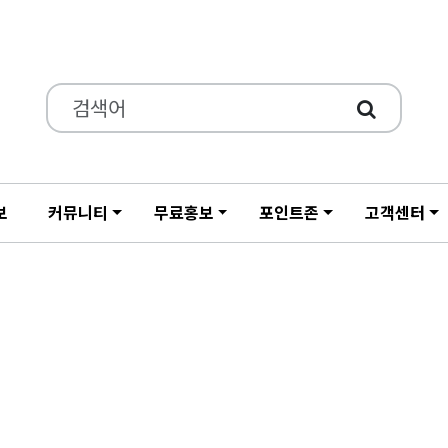
보
커뮤니티
무료홍보
포인트존
고객센터