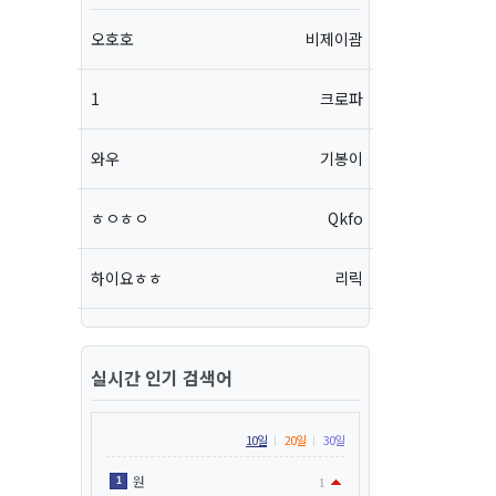
오호호
비제이괌
1
크로파
와우
기봉이
ㅎㅇㅎㅇ
Qkfo
하이요ㅎㅎ
리릭
실시간 인기 검색어
10일
20일
30일
원
1
1