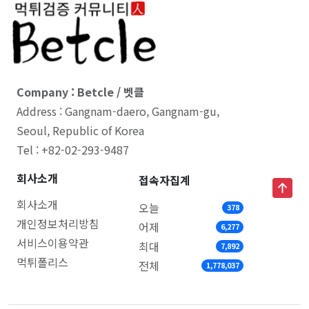
Company : Betcle / 벳클
Address : Gangnam-daero, Gangnam-gu,
Seoul, Republic of Korea
Tel : +82-02-293-9487
회사소개
접속자집계
회사소개
오늘
378
개인정보처리방침
어제
6,277
서비스이용약관
최대
7,892
먹튀폴리스
전체
1,778,037