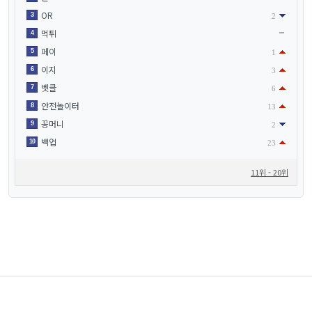
OR
3
2
먹튀
4
페이
5
1
이지
6
3
벳클
7
6
안전놀이터
8
13
꽁머니
9
2
백업
10
23
11위 - 20위