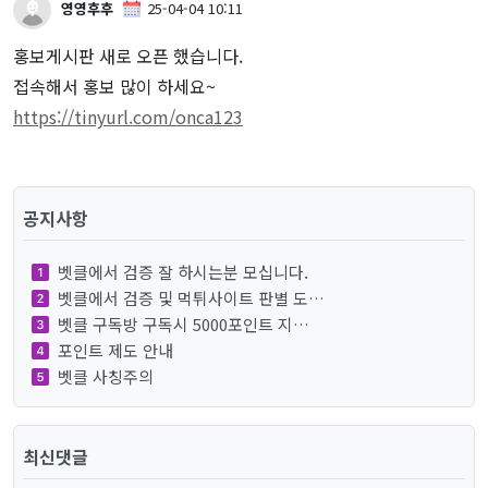
영영후후
25-04-04 10:11
홍보게시판 새로 오픈 했습니다.
접속해서 홍보 많이 하세요~
https://tinyurl.com/onca123
공지사항
벳클에서 검증 잘 하시는분 모십니다.
벳클에서 검증 및 먹튀사이트 판별 도…
벳클 구독방 구독시 5000포인트 지…
포인트 제도 안내
벳클 사칭주의
최신댓글