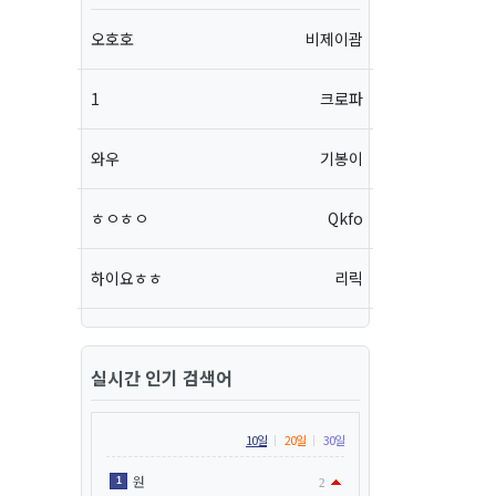
오호호
비제이괌
1
크로파
와우
기봉이
ㅎㅇㅎㅇ
Qkfo
하이요ㅎㅎ
리릭
실시간 인기 검색어
10일
20일
30일
원
1
2