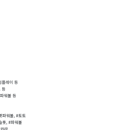
게임플레이 등
 등
글파워볼 등
벳파워볼, #토토
슬롯, #파워볼
바카라