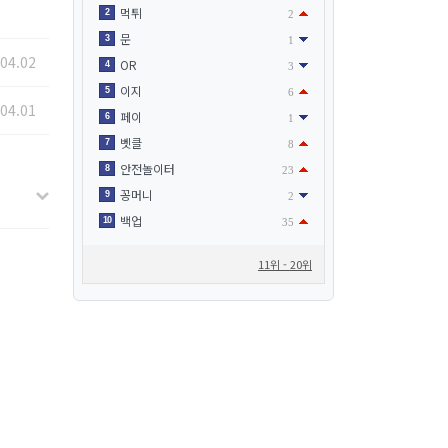
먹튀
2
2
문
3
1
.04.02
OR
4
3
이지
5
6
.04.01
페이
6
1
벳클
7
8
안전놀이터
8
23
꽁머니
9
2
백업
10
35
11위 - 20위