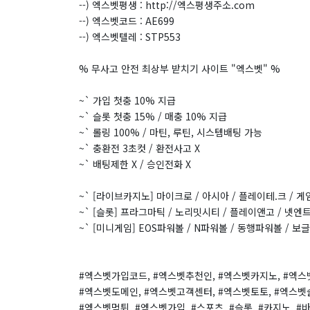
--) 엑스벳평생 : http://엑스평생주소.com
--) 엑스벳코드 : AE699
--) 엑스벳텔레 : STP553
% 무사고 안전 최상부 받치기 사이트 "엑스벳" %
~` 가입 첫충 10% 지급
~` 슬롯 첫충 15% / 매충 10% 지급
~` 롤링 100% / 마틴, 루틴, 시스템배팅 가능
~` 충환전 3초컷 / 환전사고 X
~` 배팅제한 X / 승인전화 X
~` [라이브카지노] 마이크로 / 아시아 / 플레이테.크 / 
~` [슬롯] 프라그마틱 / 노리밋시티 / 플레이앤고 / 넷엔트
~` [미니게임] EOS파워볼 / N파워볼 / 동행파워볼 / 보
#엑스벳가입코드, #엑스벳추천인, #엑스벳카지노, #엑스
#엑스벳도메인, #엑스벳고객센터, #엑스벳토토, #엑스벳
#엑스벳먹튀, #엑스벳가입, #스포츠, #슬롯, #카지노, #