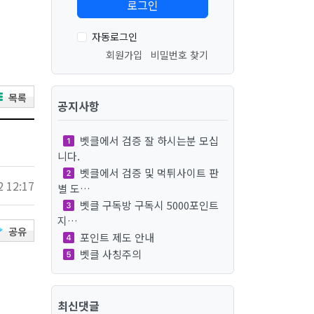
자동로그인
회원가입
비밀번호 찾기
목록
공지사항
벳클에서 검증 잘 하시는분 모십
니다.
벳클에서 검증 및 먹튀사이트 판
2 12:17
별 도…
벳클 구독방 구독시 5000포인트
지…
공유
포인트 제도 안내
벳클 사칭주의
최신댓글