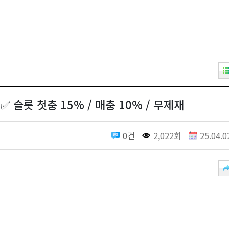
 슬롯 첫충 15% / 매충 10% / 무제재
0건
2,022회
25.04.0