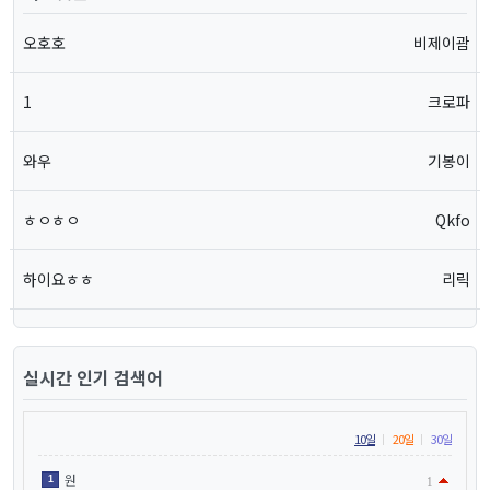
오호호
비제이괌
1
크로파
와우
기봉이
ㅎㅇㅎㅇ
Qkfo
하이요ㅎㅎ
리릭
실시간 인기 검색어
10일
20일
30일
원
1
1