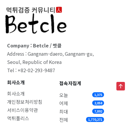
Company : Betcle / 벳클
Address : Gangnam-daero, Gangnam-gu,
Seoul, Republic of Korea
Tel : +82-02-293-9487
회사소개
접속자집계
회사소개
오늘
1,375
개인정보처리방침
어제
2,058
서비스이용약관
최대
7,892
먹튀폴리스
전체
1,770,271