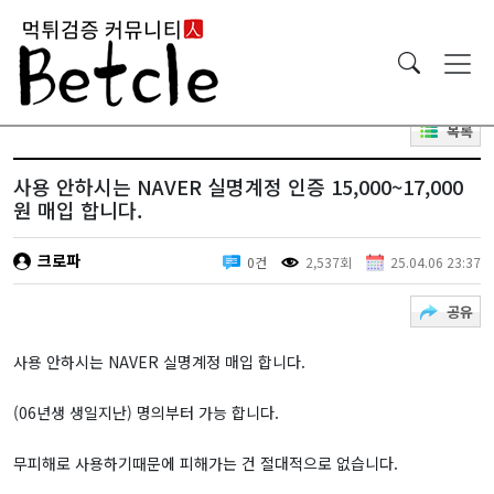
목록
사용 안하시는 NAVER 실명계정 인증 15,000~17,000
원 매입 합니다.
크로파
0건
2,537회
25.04.06 23:37
공유
사용 안하시는 NAVER 실명계정 매입 합니다.
(06년생 생일지난) 명의부터 가능 합니다.
무피해로 사용하기때문에 피해가는 건 절대적으로 없습니다.