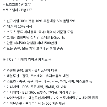
= 토즈코드 : ATS77
= 토즈텔레 : Pig127
-* 신규가입 30% 첫충 10% 무한매충 5% 돌발 5%
-* 페.이백 10% 적용
-* 스포츠 종류 최다등록. 국내+해외식 기준점 도입
-* 고배당 조합배팅 실시간 스페셜 E-Sports
-* 단폴 최대500 당첨금 최대1500만원
-* 모든 종류, 모든 게임 고객배팅 최대 존중
✳️ TOZ 미니게임 라이브 카지노 ✳️
-* 와일드 홀덤, 포커 - 유저vs유저 대결
-* 레볼루션 - 홀덤, 포커게임 - 유저vs유저 대결
-* 스포츠 - 축구, 농구, 야구, 배구, 탁구, 하키, 럭비, 이스포츠 등
-* 미니게임 - EOS, 토큰게임, 별다리, SU다리
-* 미니게임 - BET365, 로투스, 크라운, 가상게임 등
-* 라이브카지노 - 에볼루션게이밍 / 마이크로게이밍 / 빅게이밍 등등
-* 라이브슬롯 - 프라그마틱 등 550여종 제공