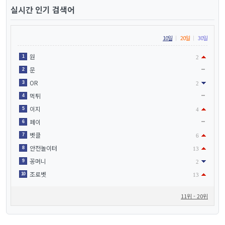
실시간 인기 검색어
10일
20일
30일
원
1
2
문
2
OR
3
2
먹튀
4
이지
5
4
페이
6
벳클
7
6
안전놀이터
8
13
꽁머니
9
2
조로벳
10
13
11위 - 20위