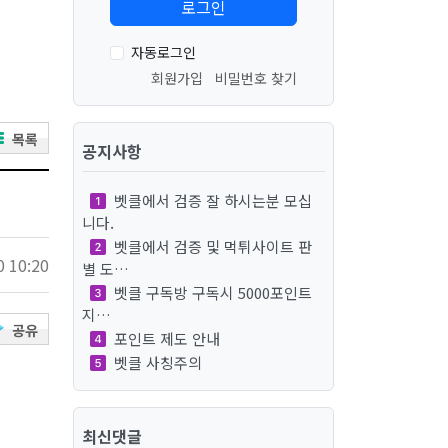
자동로그인
회원가입
비밀번호 찾기
목록
공지사항
벳클에서 검증 잘 하시는분 모십
니다.
벳클에서 검증 및 먹튀사이트 판
0 10:20
별 도…
벳클 구독방 구독시 5000포인트
지…
공유
포인트 제도 안내
벳클 사칭주의
최신댓글