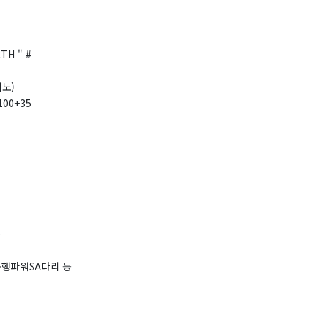
H " #
지노)
100+35
등
 동행파워SA다리 등