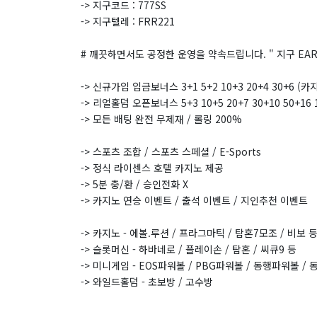
-> 지구코드 : 777SS
-> 지구텔레 : FRR221
# 깨끗하면서도 공정한 운영을 약속드립니다. " 지구 EART
-> 신규가입 입금보너스 3+1 5+2 10+3 20+4 30+6 (카
-> 리얼홀덤 오픈보너스 5+3 10+5 20+7 30+10 50+16 
-> 모든 배팅 완전 무제재 / 롤링 200%
-> 스포츠 조합 / 스포츠 스페셜 / E-Sports
-> 정식 라이센스 호텔 카지노 제공
-> 5분 충/환 / 승인전화 X
-> 카지노 연승 이벤트 / 출석 이벤트 / 지인추천 이벤트
-> 카지노 - 에볼.루션 / 프라그마틱 / 탐혼7모조 / 비보 
-> 슬롯머신 - 하바네로 / 플레이손 / 탐혼 / 씨큐9 등
-> 미니게임 - EOS파워볼 / PBG파워볼 / 동행파워볼 /
-> 와일드홀덤 - 초보방 / 고수방