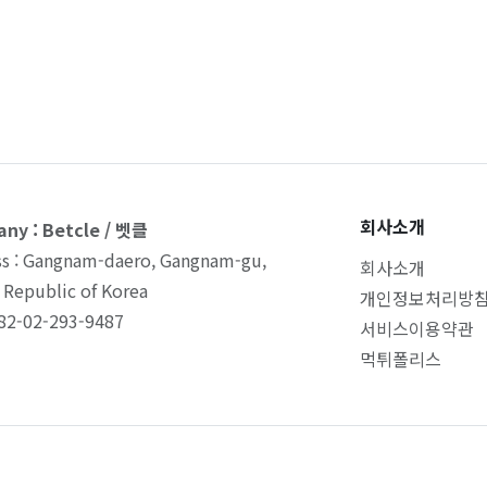
회사소개
ny : Betcle / 벳클
s : Gangnam-daero, Gangnam-gu,
회사소개
 Republic of Korea
개인정보처리방
+82-02-293-9487
서비스이용약관
먹튀폴리스