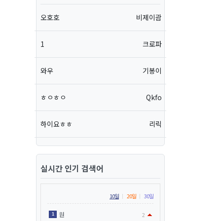
오호호
비제이괌
1
크로파
와우
기봉이
ㅎㅇㅎㅇ
Qkfo
하이요ㅎㅎ
리릭
실시간 인기 검색어
10일
20일
30일
원
1
2