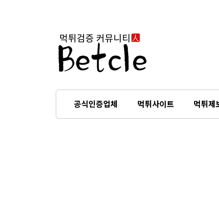
공식인증업체
먹튀사이트
먹튀제