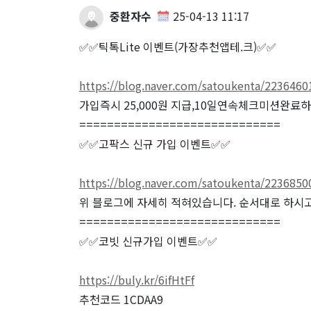
중환자수
25-04-13 11:17
✅✅틱톡Lite 이벤트(가장추천앱테.크)✅✅
https://blog.naver.com/satoukenta/223646
가입즉시 25,000원 지급,10일연속체크미션완료하시
=============================
✅✅고팍스 신규 가입 이벤트✅✅
https://blog.naver.com/satoukenta/223685
위 블로그에 자세히 적혀있습니다. 순서대로 하시
=============================
✅✅코빗 신규가입 이벤트✅✅
https://buly.kr/6ifHtFf
추천코드 1CDAA9