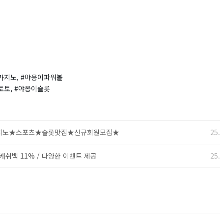
카지노, #야옹이파워볼
토토, #야옹이슬롯
지노★스포츠★슬롯맛집★신규회원모집★
25
 VIP 캐쉬백 11% / 다양한 이벤트 제공
25