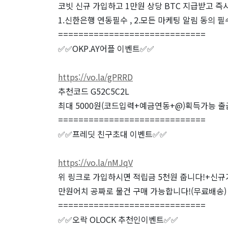
코빗 신규 가입하고 1만원 상당 BTC 지급받고 즉
1.신한은행 연동필수 , 2.모든 마케팅 알림 동의 필
=============================
✅✅OKP.AY어플 이벤트✅✅
https://vo.la/gPRRD
추천코드 G52C5C2L
최대 5000원(코드입력+예금연동+@)획득가능 
=============================
✅✅프레딧 친구초대 이벤트✅✅
https://vo.la/nMJqV
위 링크로 가입하시면 적립금 5천원 줍니다!+신
만원어치 공짜로 물건 구매 가능합니다!(무료배송)
=============================
✅✅오락 OLOCK 추천인이벤트✅✅