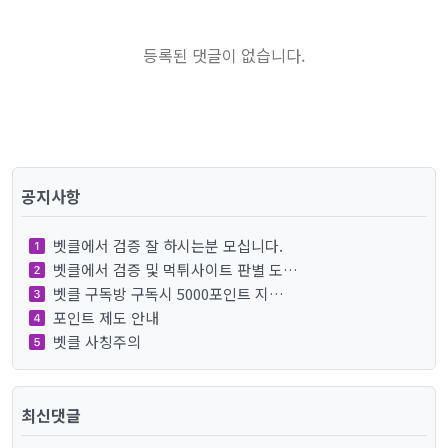
등록된 댓글이 없습니다.
공지사항
벳클에서 검증 잘 하시는분 모십니다.
벳클에서 검증 및 먹튀사이트 판별 도…
벳클 구독방 구독시 5000포인트 지…
포인트 제도 안내
벳클 사칭주의
최신댓글