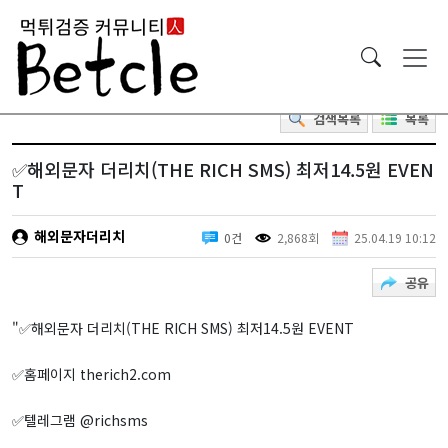
검색목록
목록
✅해외문자 더리치(THE RICH SMS) 최저14.5원 EVEN
T
해외문자더리치
0건
2,868회
25.04.19 10:12
공유
"✅해외문자 더리치(THE RICH SMS) 최저14.5원 EVENT
✅홈페이지 therich2.com
✅텔레그램 @richsms