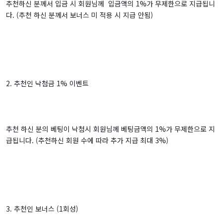
추천하신 분께서 입금 시 회원님께 입금액의 1%가 무제한으로 지급됩니
다. (추천 하신 분께서 보너스 미 적용 시 지급 안됨)
2. 추천인 낙첨금 1% 이벤트
추천 하신 분의 베팅이 낙첨시 회원님께 베팅금액의 1%가 무제한으로 지
급됩니다. (추천하신 회원 수에 따라 추가 지급 최대 3%)
3. 추천인 보너스 (1회성)