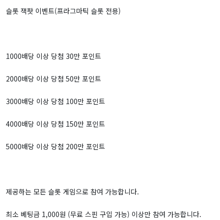
슬롯 잭팟 이벤트(프라그마틱 슬롯 전용)
1000배당 이상 당첨 30만 포인트
2000배당 이상 당첨 50만 포인트
3000배당 이상 당첨 100만 포인트
4000배당 이상 당첨 150만 포인트
5000배당 이상 당첨 200만 포인트
제공하는 모든 슬롯 게임으로 참여 가능합니다.
최소 베팅금 1,000원 (무료 스핀 구입 가능) 이상만 참여 가능합니다.