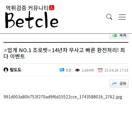
목록
⭐업계 NO.1 조로벳⭐14년차 무사고 빠른 환전처리! 최
다 이벤트
탐도도
0건
2,684회
25.04.20 17:10
공유
991d003a80b753f270ad9f6d15522cce_1743588016_2762.jpg