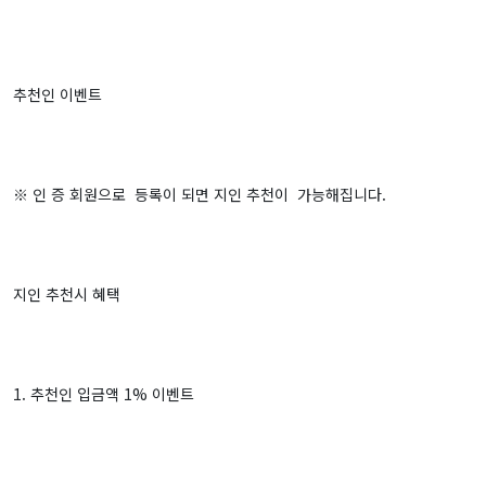
추천인 이벤트
※ 인 증 회원으로 등록이 되면 지인 추천이 가능해집니다.
지인 추천시 혜택
1. 추천인 입금액 1% 이벤트