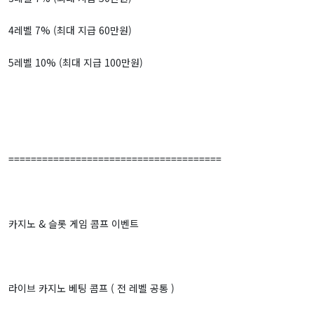
4레벨 7% (최대 지급 60만원)
5레벨 10% (최대 지급 100만원)
======================================
카지노 & 슬롯 게임 콤프 이벤트
라이브 카지노 베팅 콤프 ( 전 레벨 공통 )