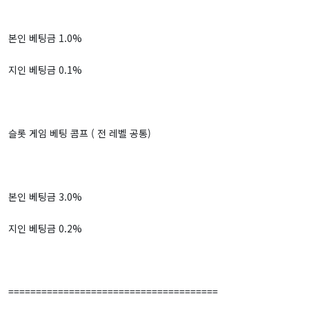
본인 베팅금 1.0%
지인 베팅금 0.1%
슬롯 게임 베팅 콤프 ( 전 레벨 공통)
본인 베팅금 3.0%
지인 베팅금 0.2%
======================================