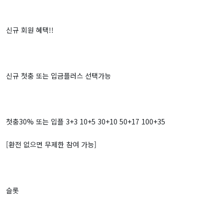
신규 회원 혜택!!
신규 첫충 또는 입금플러스 선택가능
첫충30% 또는 입플 3+3 10+5 30+10 50+17 100+35
[환전 없으면 무제한 참여 가능]
슬롯