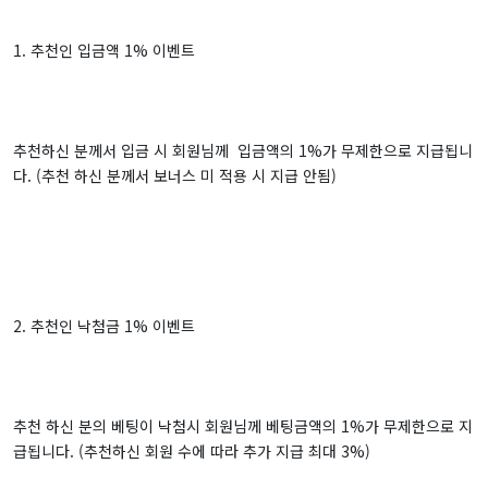
1. 추천인 입금액 1% 이벤트
추천하신 분께서 입금 시 회원님께 입금액의 1%가 무제한으로 지급됩니
다. (추천 하신 분께서 보너스 미 적용 시 지급 안됨)
2. 추천인 낙첨금 1% 이벤트
추천 하신 분의 베팅이 낙첨시 회원님께 베팅금액의 1%가 무제한으로 지
급됩니다. (추천하신 회원 수에 따라 추가 지급 최대 3%)