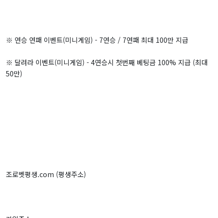
※ 연승 연패 이벤트(미니게임) - 7연승 / 7연패 최대 100만 지급
※ 달려라 이벤트(미니게임) - 4연승시 첫번째 베팅금 100% 지급 (최대
50만)
조로벳평생.com (평생주소)