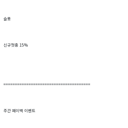
슬롯
신규첫충 15%
======================================
주간 페이백 이벤트