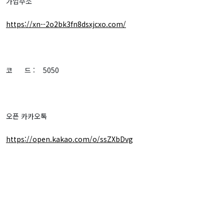
가입주소
https://xn--2o2bk3fn8dsxjcxo.com/
코 드 : 5050
오픈 카카오톡
https://open.kakao.com/o/ssZXbDvg