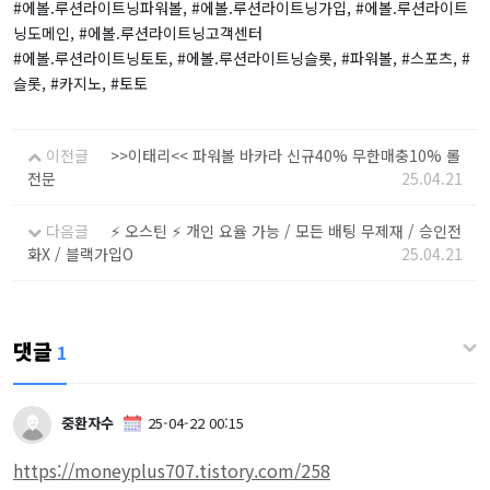
#에볼.루션라이트닝파워볼, #에볼.루션라이트닝가입, #에볼.루션라이트
닝도메인, #에볼.루션라이트닝고객센터
#에볼.루션라이트닝토토, #에볼.루션라이트닝슬롯, #파워볼, #스포츠, #
슬롯, #카지노, #토토
이전글
>>이태리<< 파워볼 바카라 신규40% 무한매충10% 롤
전문
25.04.21
다음글
⚡️ 오스틴 ⚡️ 개인 요율 가능 / 모든 배팅 무제재 / 승인전
화X / 블랙가입O
25.04.21
댓글
1
중환자수
25-04-22 00:15
https://moneyplus707.tistory.com/258