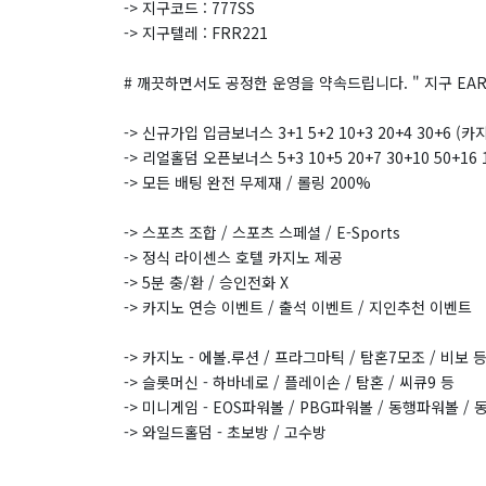
-> 지구코드 : 777SS
-> 지구텔레 : FRR221
# 깨끗하면서도 공정한 운영을 약속드립니다. " 지구 EART
-> 신규가입 입금보너스 3+1 5+2 10+3 20+4 30+6 (카
-> 리얼홀덤 오픈보너스 5+3 10+5 20+7 30+10 50+16 
-> 모든 배팅 완전 무제재 / 롤링 200%
-> 스포츠 조합 / 스포츠 스페셜 / E-Sports
-> 정식 라이센스 호텔 카지노 제공
-> 5분 충/환 / 승인전화 X
-> 카지노 연승 이벤트 / 출석 이벤트 / 지인추천 이벤트
-> 카지노 - 에볼.루션 / 프라그마틱 / 탐혼7모조 / 비보 
-> 슬롯머신 - 하바네로 / 플레이손 / 탐혼 / 씨큐9 등
-> 미니게임 - EOS파워볼 / PBG파워볼 / 동행파워볼 /
-> 와일드홀덤 - 초보방 / 고수방