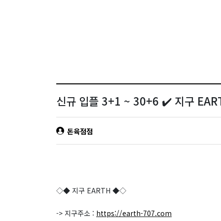
신규 입플 3+1 ~ 30+6 ✔️ 지구 E
돈육점점
◇◆ 지구 EARTH ◆◇
-> 지구주소 :
https://earth-707.com