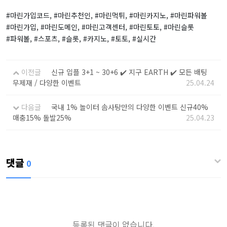
#마린가입코드, #마린추천인, #마린먹튀, #마린카지노, #마린파워볼
#마린가입, #마린도메인, #마린고객센터, #마린토토, #마린슬롯
#파워볼, #스포츠, #슬롯, #카지노, #토토, #실시간
이전글
신규 입플 3+1 ~ 30+6 ✔️ 지구 EARTH ✔️ 모든 배팅
무제재 / 다양한 이벤트
25.04.24
다음글
국내 1% 놀이터 솜사탕만의 다양한 이벤트 신규40%
매충15% 돌발25%
25.04.23
댓글
0
등록된 댓글이 없습니다.