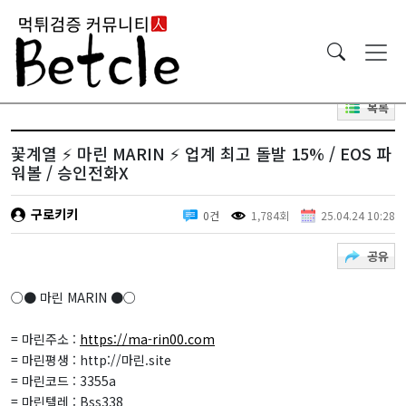
목록
꽃계열 ⚡️ 마린 MARIN ⚡️ 업계 최고 돌발 15% / EOS 파
워볼 / 승인전화X
구로키키
0건
1,784회
25.04.24 10:28
공유
○● 마린 MARIN ●○
= 마린주소 :
https://ma-rin00.com
= 마린평생 : http://마린.site
= 마린코드 : 3355a
= 마린텔레 : Bss338