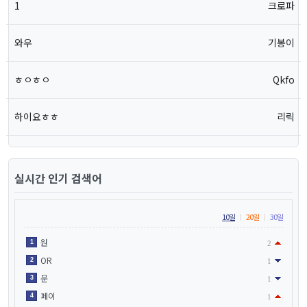
1
크로파
와우
기봉이
ㅎㅇㅎㅇ
Qkfo
하이요ㅎㅎ
리릭
실시간 인기 검색어
10일
20일
30일
원
1
2
OR
2
1
문
3
1
페이
4
1