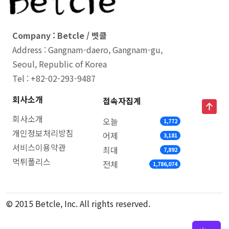
Company : Betcle / 벳클
Address : Gangnam-daero, Gangnam-gu,
Seoul, Republic of Korea
Tel : +82-02-293-9487
회사소개
접속자집계
회사소개
오늘
1,772
개인정보처리방침
어제
3,181
서비스이용약관
최대
7,892
먹튀폴리스
전체
1,786,074
© 2015 Betcle, Inc. All rights reserved.