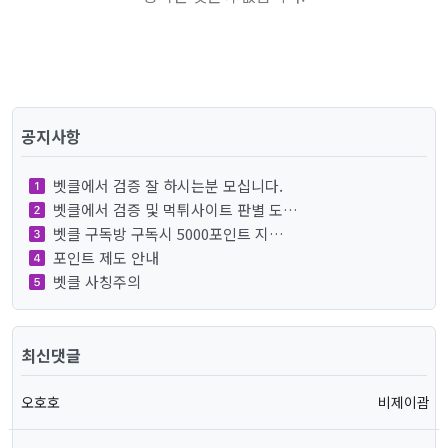
공지사항
벳클에서 검증 잘 하시는분 모십니다.
벳클에서 검증 및 먹튀사이트 판별 도…
벳클 구독방 구독시 5000포인트 지…
포인트 제도 안내
벳클 사칭주의
최신댓글
오호호
비제이괌