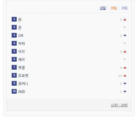
10일
20일
30일
원
1
2
문
2
OR
3
2
먹튀
4
이지
5
3
페이
6
벳클
7
4
조로벳
8
13
꽁머니
9
2
AND
10
1
11위 - 20위