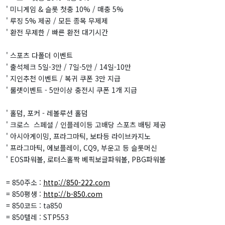
' 미니게임 & 슬롯 첫충 10% / 매충 5%
' 루징 5% 제공 / 모든 종목 무제제
' 환전 무제한 / 빠른 환전 대기시간
' 스포츠 다폴더 이벤트
' 출석체크 5일-3만 / 7일-5만 / 14일-10만
' 지인추천 이벤트 / 복귀 쿠폰 3만 지급
' 룰렛이벤트 - 5만이상 충전시 쿠폰 1개 지급
' 홀덤, 포커 - 레볼루션 홀덤
' 크로스 스페셜 / 인플레이등 고배당 스포츠 배팅 제공
' 아시아게이밍, 프라그마틱, 보타등 라이브카지노
' 프라그마틱, 에보플레이, CQ9, 부운고 등 슬롯머신
' EOS파워볼, 로터스홀짝 베픽보글파워볼, PBG파워볼
= 850주소 :
http://850-222.com
= 850평생 :
http://b-850.com
= 850코드 : ta850
= 850텔레 : STP553