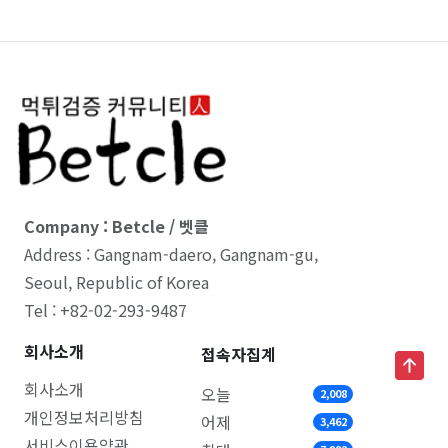
Company : Betcle / 벳클
Address : Gangnam-daero, Gangnam-gu,
Seoul, Republic of Korea
Tel : +82-02-293-9487
회사소개
접속자집계
회사소개
오늘
2,008
개인정보처리방침
어제
3,462
서비스이용약관