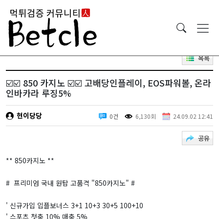
목록
☑️☑️ 850 카지노 ☑️☑️ 고배당인플레이, EOS파워볼, 온라
인바카라 루징5%
현이당당
0건
6,130회
24.09.02 12:41
공유
** 850카지노 **
# 프리미엄 국내 원탑 고품격 "850카지노" #
' 신규가입 입플보너스 3+1 10+3 30+5 100+10
' 스포츠 첫충 10% 매충 5%