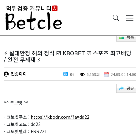
목록
⚡️ 절대안정 해외 정식 ☑️ KBOBET ☑️ 스포츠 최고배당
/ 완전 무제재 ⚡️
진송이이
0건
6,159회
24.09.02 14:00
공유
^^ 크보벳 ^^
- 크보벳주소 :
https://kbodr.com/?a=dd22
- 크보벳코드 : dd22
- 크보벳텔레 : FRR221