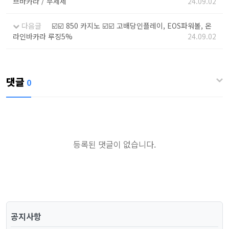
브바카라 / 무제제
24.09.02
다음글
☑️☑️ 850 카지노 ☑️☑️ 고배당인플레이, EOS파워볼, 온
라인바카라 루징5%
24.09.02
댓글
0
등록된 댓글이 없습니다.
공지사항