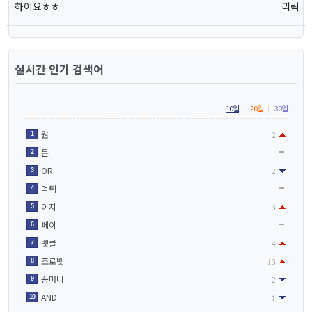
하이요ㅎㅎ
리릭
실시간 인기 검색어
10일
20일
30일
원
1
2
문
2
OR
3
2
먹튀
4
이지
5
3
페이
6
벳클
7
4
조로벳
8
13
꽁머니
9
2
AND
10
1