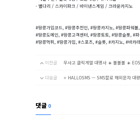
- 별다리 / 스카이파크 / 바이낸스게임 / 크라운카지노
#땅콩가입코드, #땅콩추천인, #땅콩카지노, #땅콩파워볼,
#땅콩도메인, #땅콩고객센터, #땅콩토토, #땅콩슬롯, #
#땅콩먹튀, #땅콩가입, #스포츠, #슬롯, #카지노, #바카
이전글
무사고 클릭계열 대명사 ☀️ 볼볼볼 ☀️ EO
다음글
⭐️ HALLOSMS — SMS할로 해외문자 
댓글
0