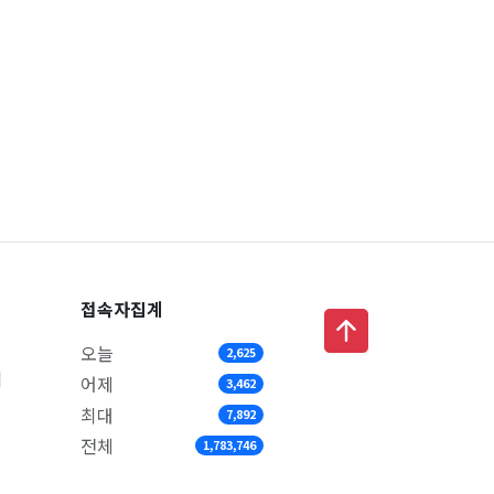
접속자집계
오늘
2,625
침
어제
3,462
최대
7,892
전체
1,783,746