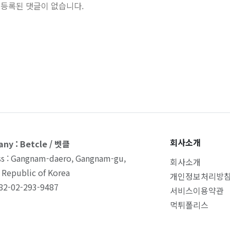
등록된 댓글이 없습니다.
회사소개
ny : Betcle / 벳클
s : Gangnam-daero, Gangnam-gu,
회사소개
 Republic of Korea
개인정보처리방
+82-02-293-9487
서비스이용약관
먹튀폴리스