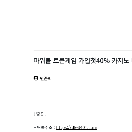
파워볼 토큰게임 가입첫40% 카지노 
민준씨
[ 땅콩 ]
~ 땅콩주소 :
https://dk-3401.com