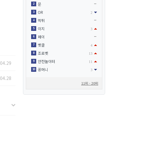
문
2
OR
3
2
먹튀
4
이지
5
3
페이
6
벳클
7
4
조로벳
8
13
안전놀이터
9
.04.29
11
꽁머니
10
3
.04.28
11위 - 20위