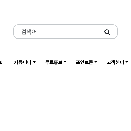
보
커뮤니티
무료홍보
포인트존
고객센터