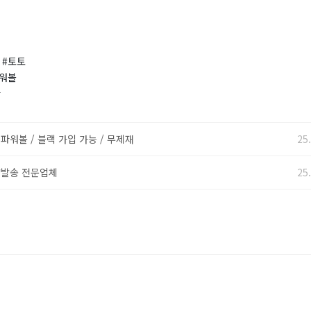
 #토토
파워볼
라
S파워볼 / 블랙 가입 가능 / 무제재
25
대량발송 전문업체
25