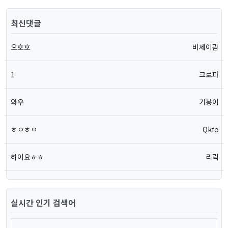
최신댓글
오호호
비제이괌
1
크로파
와우
기봉이
ㅎㅇㅎㅇ
Qkfo
하이요ㅎㅎ
리릭
실시간 인기 검색어