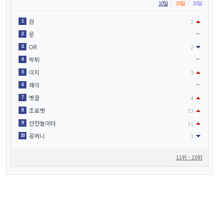
10일
20일
30일
원
1
2
문
2
OR
3
2
먹튀
4
이지
5
3
페이
6
벳클
7
4
조로벳
8
13
안전놀이터
9
11
꽁머니
10
3
11위 - 20위