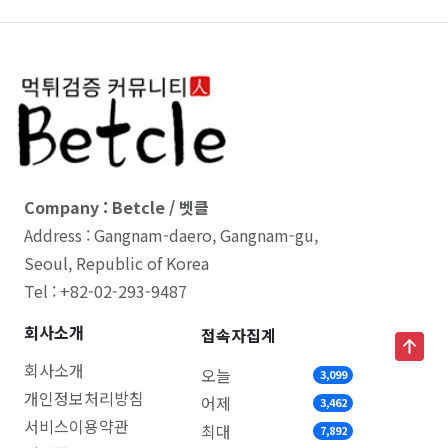
Company : Betcle / 벳클
Address : Gangnam-daero, Gangnam-gu,
Seoul, Republic of Korea
Tel : +82-02-293-9487
회사소개
접속자집계
회사소개
오늘
3,099
개인정보처리방침
어제
3,462
서비스이용약관
최대
7,892