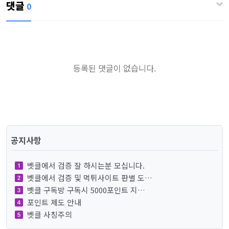
댓글
0
등록된 댓글이 없습니다.
공지사항
벳클에서 검증 잘 하시는분 모십니다.
벳클에서 검증 및 먹튀사이트 판별 도…
벳클 구독방 구독시 5000포인트 지…
포인트 제도 안내
벳클 사칭주의