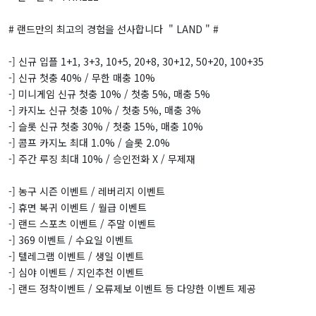
# 랜드만의 최고의 경험을 선사합니다 " LAND " #
-] 신규 입플 1+1, 3+3, 10+5, 20+8, 30+12, 50+20, 100+35
-] 신규 첫충 40% / 무한 매충 10%
-] 미니게임 신규 첫충 10% / 첫충 5%, 매충 5%
-] 카지노 신규 첫충 10% / 첫충 5%, 매충 3%
-] 슬롯 신규 첫충 30% / 첫충 15%, 매충 10%
-] 콤프 카지노 최대 1.0% / 슬롯 2.0%
-] 주간 루징 최대 10% / 승인전화 X / 무제재
-] 농구 시즌 이벤트 / 레버리지 이벤트
-] 휴면 복귀 이벤트 / 월급 이벤트
-] 랜드 스포츠 이벤트 / 주말 이벤트
-] 369 이벤트 / 수요일 이벤트
-] 텔레그램 이벤트 / 생일 이벤트
-] 심야 이벤트 / 지인추천 이벤트
-] 랜드 정착이벤트 / 오류제보 이벤트 등 다양한 이벤트 제공