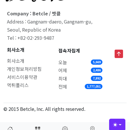
Company : Betcle / 벳클
Address : Gangnam-daero, Gangnam-gu,
Seoul, Republic of Korea
Tel : +82-02-293-9487
회사소개
접속자집계
회사소개
오늘
5,669
개인정보처리방침
어제
2,486
서비스이용약관
최대
7,892
먹튀폴리스
전체
1,777,051
© 2015 Betcle, Inc. All rights reserved.
Toggle