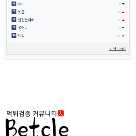
페이
6
1
벳클
7
8
안전놀이터
8
23
꽁머니
9
2
백업
10
35
11위 - 20위