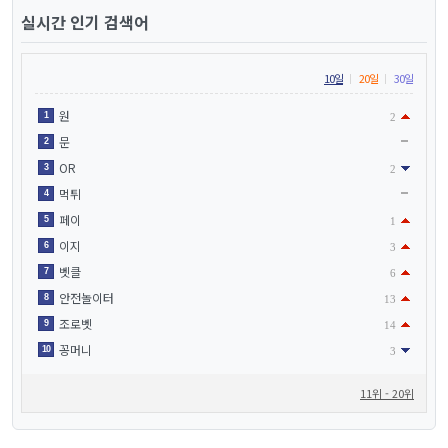
실시간 인기 검색어
10일
20일
30일
원
1
2
문
2
OR
3
2
먹튀
4
페이
5
1
이지
6
3
벳클
7
6
안전놀이터
8
13
조로벳
9
14
꽁머니
10
3
11위 - 20위