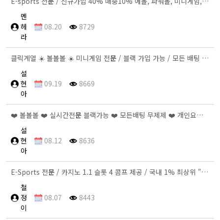
E-sports 전
문
/ 신규가입 40% 매충10% 에볼, 파워볼, 미니게임, 스포츠
멘
헤
08.20
8729
라
클릭계열 ☀️ 볼볼볼 ☀️ 미니게임 전
문
/ 블랙 가입 가능 / 모든 배팅 무제재
설
현
09.19
8669
아
❤️ 볼볼볼 ❤️ 실시간전
문
블랙가능 ❤️ 모든배팅 무제제 ❤️ 개인요율제공 ❤️
설
현
08.12
8636
아
E-Sports 전
문
/ 카지노 1.1 슬롯 4 콤프 제공 / 국내 1% 최상위 " 솜사탕 "
철
정
08.07
8443
이