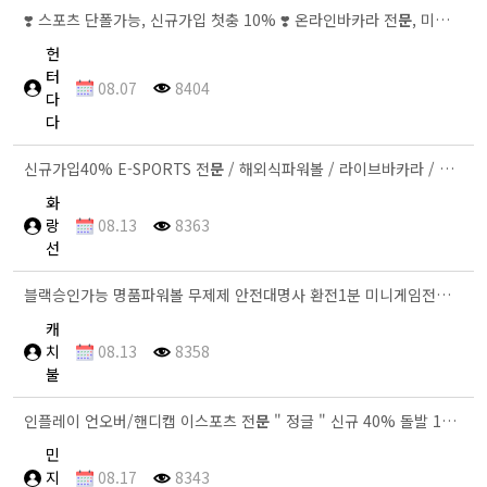
❣️ 스포츠 단폴가능, 신규가입 첫충 10% ❣️ 온라인바카라 전
문
, 미겜 전
문
헌
터
08.07
8404
다
다
신규가입40% E-SPORTS 전
문
/ 해외식파워볼 / 라이브바카라 / 무제제
화
랑
08.13
8363
선
블랙승인가능 명품파워볼 무제제 안전대명사 환전1분 미니게임전
문
캐
치
08.13
8358
불
인플레이 언오버/핸디캡 이스포츠 전
문
" 정글 " 신규 40% 돌발 10%
민
지
08.17
8343