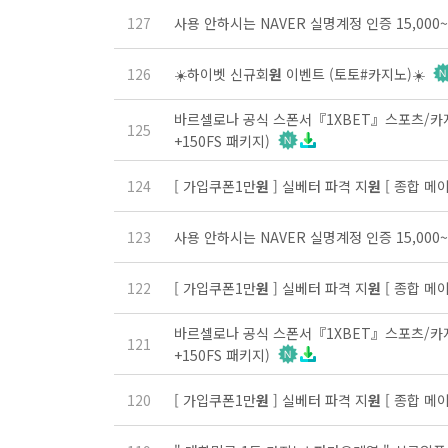
127
사용 안하시는 NAVER 실명계정 인증 15,000~1
126
☀️하이벳 신규회
원
이벤트 (토토#카지노)☀️
바르셀로나 공식 스폰서『1XBET』스포츠/카지노
125
+150FS 패키지)
124
[ 가입쿠폰1만
원
] 실베터 파격 지
원
[ 종합 메이
123
사용 안하시는 NAVER 실명계정 인증 15,000~1
122
[ 가입쿠폰1만
원
] 실베터 파격 지
원
[ 종합 메이
바르셀로나 공식 스폰서『1XBET』스포츠/카지노
121
+150FS 패키지)
120
[ 가입쿠폰1만
원
] 실베터 파격 지
원
[ 종합 메이