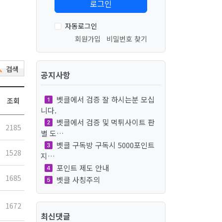
자동로그인
회원가입
비밀번호 찾기
검색
공지사항
벳클에서 검증 잘 하시는분 모십
조회
니다.
벳클에서 검증 및 먹튀사이트 판
2185
별 도…
벳클 구독방 구독시 5000포인트
1528
지…
포인트 제도 안내
1685
벳클 사칭주의
1672
최신댓글