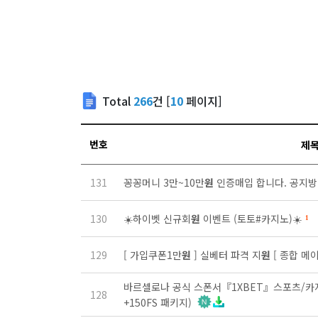
Total
266
건 [
10
페이지]
번호
제
131
꽁꽁머니 3만~10만
원
인증매입 합니다. 공지방 
130
☀️하이벳 신규회
원
이벤트 (토토#카지노)☀️
1
129
[ 가입쿠폰1만
원
] 실베터 파격 지
원
[ 종합 메이
바르셀로나 공식 스폰서『1XBET』스포츠/카지노
128
+150FS 패키지)