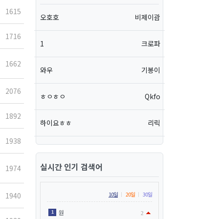
1615
오호호
비제이괌
1716
1
크로파
1662
와우
기봉이
2076
ㅎㅇㅎㅇ
Qkfo
1892
하이요ㅎㅎ
리릭
1938
실시간 인기 검색어
1974
10일
20일
30일
1940
원
1
2