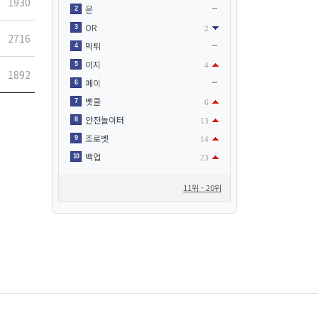
1930
문
2
OR
3
2
2716
먹튀
4
이지
5
4
1892
페이
6
벳클
7
6
안전놀이터
8
13
조로벳
9
14
백업
10
23
11위 - 20위