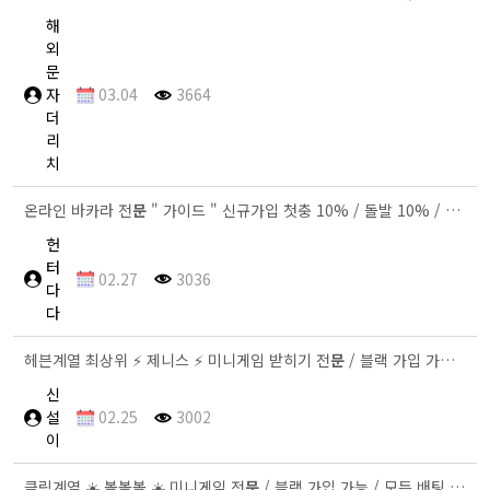
해
외
문
자
03.04
3664
더
리
치
온라인 바카라 전
문
" 가이드 " 신규가입 첫충 10% / 돌발 10% / 신규입플
헌
터
02.27
3036
다
다
헤븐계열 최상위 ⚡️ 제니스 ⚡️ 미니게임 받히기 전
문
/ 블랙 가입 가능 / 무제재
신
설
02.25
3002
이
클릭계열 ☀️ 볼볼볼 ☀️ 미니게임 전
문
/ 블랙 가입 가능 / 모든 배팅 무제재