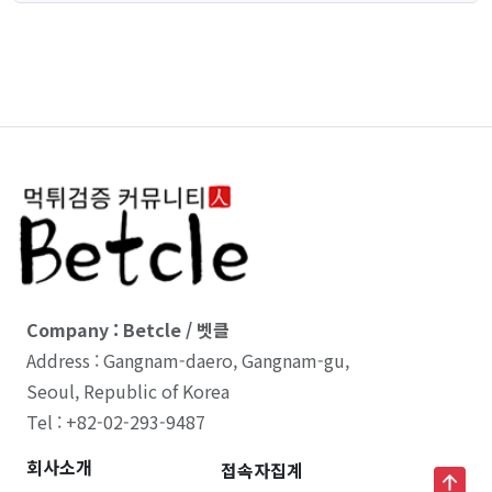
Company : Betcle / 벳클
Address : Gangnam-daero, Gangnam-gu,
Seoul, Republic of Korea
Tel : +82-02-293-9487
회사소개
접속자집계