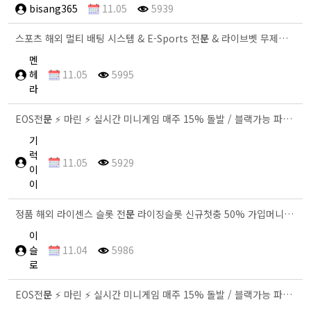
bisang365
11.05
5939
스포츠 해외 멀티 배팅 시스템 & E-Sports 전
문
& 라이브벳 무제제
멘
헤
11.05
5995
라
EOS전
문
⚡️ 마린 ⚡️ 실시간 미니게임 매주 15% 돌발 / 블랙가능 파워볼
기
럭
11.05
5929
이
이
정품 해외 라이센스 슬롯 전
문
라이징슬롯 신규첫충 50% 가입머니3만
이
슬
11.04
5986
로
EOS전
문
⚡️ 마린 ⚡️ 실시간 미니게임 매주 15% 돌발 / 블랙가능 파워볼