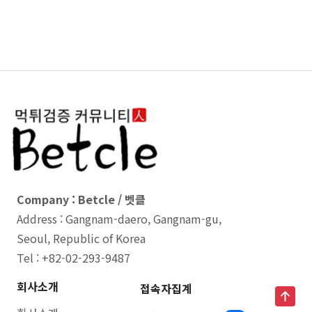
Company : Betcle / 벳클
Address : Gangnam-daero, Gangnam-gu,
Seoul, Republic of Korea
Tel : +82-02-293-9487
회사소개
접속자집계