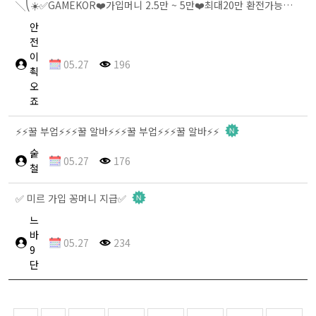
╲⎝☀️✅GAMEKOR❤️가입머니 2.5만 ~ 5만❤️최대20만 환전가능✅☀️⎠╱
안
전
이
05.27
196
쵝
오
죠
⚡️⚡️꿀 부업⚡️⚡️⚡️꿀 알바⚡️⚡️⚡️꿀 부업⚡️⚡️⚡️꿀 알바⚡️⚡️
숱
05.27
176
철
✅ 미르 가입 꽁머니 지급✅
느
바
05.27
234
9
단