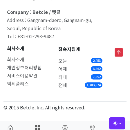
Company : Betcle / 벳클
Address : Gangnam-daero, Gangnam-gu,
Seoul, Republic of Korea
Tel : +82-02-293-9487
회사소개
접속자집계
회사소개
오늘
2,453
개인정보처리방침
어제
3,462
서비스이용약관
최대
7,892
먹튀폴리스
전체
1,783,574
© 2015 Betcle, Inc. All rights reserved.
Toggle