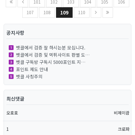
101
102
103
104
105
106
109
107
108
110
공지사항
벳클에서 검증 잘 하시는분 모십니다.
벳클에서 검증 및 먹튀사이트 판별 도…
벳클 구독방 구독시 5000포인트 지…
포인트 제도 안내
벳클 사칭주의
최신댓글
오호호
비제이괌
1
크로파