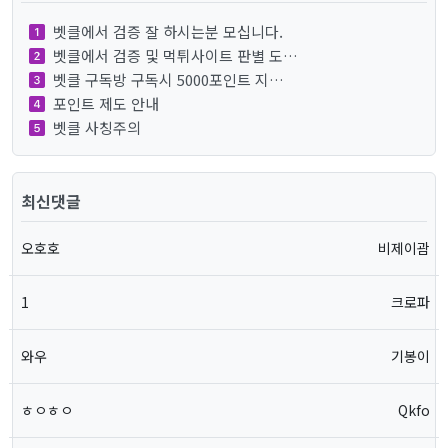
벳클에서 검증 잘 하시는분 모십니다.
벳클에서 검증 및 먹튀사이트 판별 도…
벳클 구독방 구독시 5000포인트 지…
포인트 제도 안내
벳클 사칭주의
최신댓글
오호호
비제이괌
1
크로파
와우
기봉이
ㅎㅇㅎㅇ
Qkfo