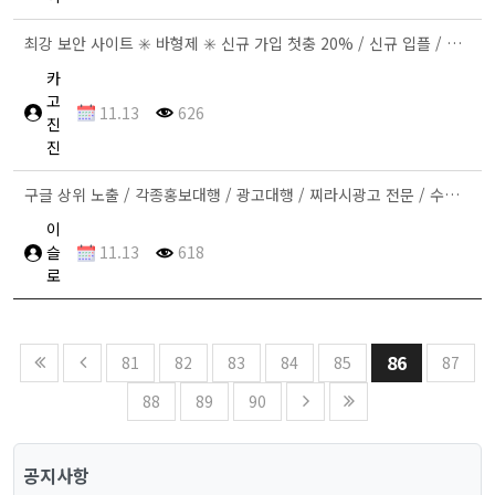
최강 보안 사이트 ✳️ 바형제 ✳️ 신규 가입 첫충 20% / 신규 입플 / 무제재
카
고
11.13
626
진
진
구글 상위 노출 / 각종홍보대행 / 광고대행 / 찌라시광고 전문 / 수동광고
이
슬
11.13
618
로
86
81
82
83
84
85
87
88
89
90
공지사항