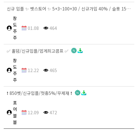
신규 입플 ✨ 벳스토어 ✨ 5+3~100+30 / 신규가입 40% / 슬롯 15% / 무제재
창
도
01.08
464
주
주
✅ 홀덤/신규입플/업계최고콤프 ✅
창
도
12.22
465
주
주
❗️ 850벳/신규입플/첫충5%/무제재 ❗️
포
어
12.09
472
블
블