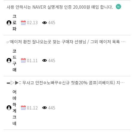
사용 안하시는 NAVER 실명계정 인증 20,000원 매입 합니다.
크
로
02.13
445
파
✅메이저 환전 잘나오는곳 찾는 구매자 선생님 / 그외 메이저 목록 실코 판매하는 선생님✅
코
드
01.11
445
구
매
➡️▷▶:: 무사고 안전✡️노빠꾸✡️신규 첫충20% 콤프(리베이트) 지급 ::◀◁⬅️
어
마
하
01.12
445
게
크
네