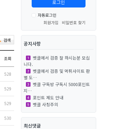
자동로그인
회원가입
비밀번호 찾기
검색
공지사항
벳클에서 검증 잘 하시는분 모십
조회
니다.
벳클에서 검증 및 먹튀사이트 판
528
별 도…
벳클 구독방 구독시 5000포인트
529
지…
포인트 제도 안내
529
벳클 사칭주의
530
최신댓글