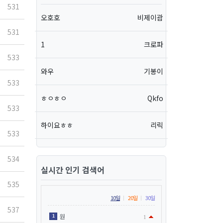
531
오호호
비제이괌
531
1
크로파
533
와우
기봉이
533
ㅎㅇㅎㅇ
Qkfo
533
하이요ㅎㅎ
리릭
533
534
실시간 인기 검색어
535
10일
20일
30일
537
원
1
1