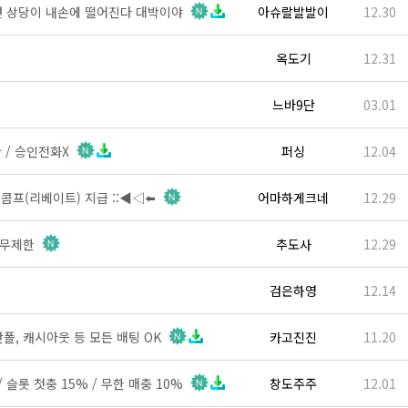
아슈랄발발이
12.30
넌 상당이 내손에 떨어진다 대박이야
옥도기
12.31
느바9단
03.01
퍼싱
12.04
 / 승인전화X
어마하게크네
12.29
 콤프(리베이트) 지급 ::◀◁⬅️
추도사
12.29
한무제한
검은하영
12.14
카고진진
11.20
 단폴, 캐시아웃 등 모든 배팅 OK
창도주주
12.01
/ 슬롯 첫충 15% / 무한 매충 10%