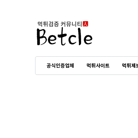
공식인증업체
먹튀사이트
먹튀제