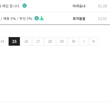
미리오나
01.18
원 매입 합니다.
포어블블
12.02
 / 매충 5% / 루징 5%
25
24
26
27
28
29
30