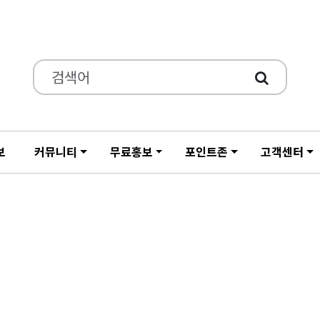
보
커뮤니티
무료홍보
포인트존
고객센터