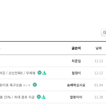
글쓴이
날짜
목
최준일
12.12
철정이
12.12
마감 / 승인전화X / 무제재
숭배하십시요
01.04
연장미포 축구승옵 ⭐️✅⭐️
말랑이이
11.28
첫충 15% / 최대 콤프 지급