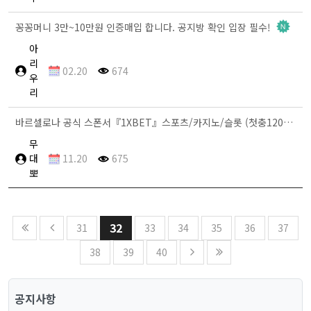
꽁꽁머니 3만~10만원 인증매입 합니다. 공지방 확인 입장 필수!
아
리
02.20
674
우
리
바르셀로나 공식 스폰서『1XBET』스포츠/카지노/슬롯 (첫충120%, 카지노190만원+150FS 패키지)
무
대
11.20
675
뽀
32
31
33
34
35
36
37
38
39
40
공지사항