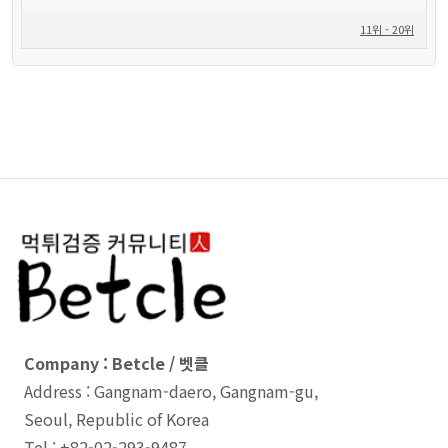
11위 - 20위
Company : Betcle / 벳클
Address : Gangnam-daero, Gangnam-gu,
Seoul, Republic of Korea
Tel : +82-02-293-9487