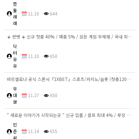
한
둘
11.10
644
래
래
☀️ 썬뱃 ☀️ 신규 첫충 40% / 매충 5% / 모든 게임 무제재 / 국내 최고 배당
닥
터
11.10
650
유
유
바르셀로나 공식 스폰서『1XBET』스포츠/카지노/슬롯 (첫충120%, 카지노190만원+150FS 패키지)
무
대
11.27
650
뽀
" 새로운 이야기가 시작되는곳 " 신규 입플 / 콤프 최대 4% / 루징 5%
민
준
11.14
655
씨