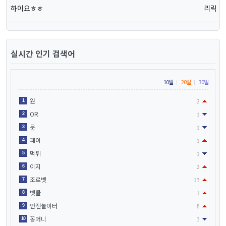
하이요ㅎㅎ
리릭
실시간 인기 검색어
10일
20일
30일
원
1
2
OR
2
1
문
3
1
페이
4
1
먹튀
5
1
이지
6
2
조로벳
7
13
벳클
8
1
안전놀이터
9
8
꽁머니
10
3