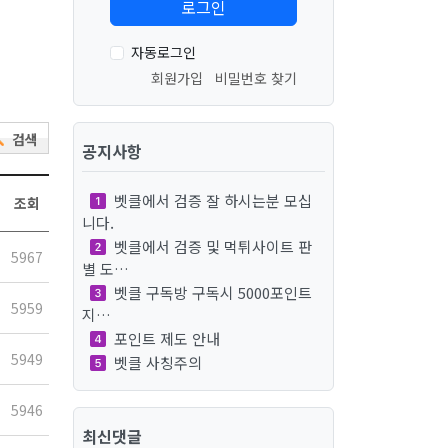
자동로그인
회원가입
비밀번호 찾기
검색
공지사항
벳클에서 검증 잘 하시는분 모십
조회
니다.
벳클에서 검증 및 먹튀사이트 판
5967
별 도…
벳클 구독방 구독시 5000포인트
5959
지…
포인트 제도 안내
5949
벳클 사칭주의
5946
최신댓글