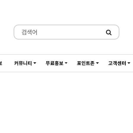
보
커뮤니티
무료홍보
포인트존
고객센터