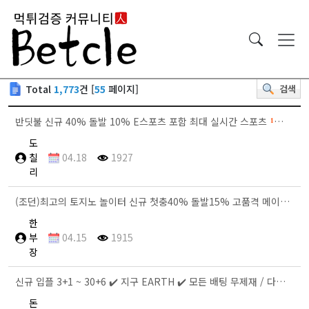
Total
1,773
건 [
55
페이지]
검색
반딧불 신규 40% 돌발 10% E스포츠 포함 최대 실시간 스포츠
1
도
칠
04.18
1927
리
(조던)최고의 토지노 놀이터 신규 첫충40% 돌발15% 고품격 메이저사이트
한
부
04.15
1915
장
신규 입플 3+1 ~ 30+6 ✔️ 지구 EARTH ✔️ 모든 배팅 무제재 / 다양한 이벤트
돈