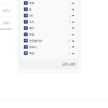
먹튀
2
2
문
3
1671
1
OR
4
3
이지
1667
5
6
페이
6
1
벳클
7
8
안전놀이터
8
23
꽁머니
9
2
백업
10
35
11위 - 20위