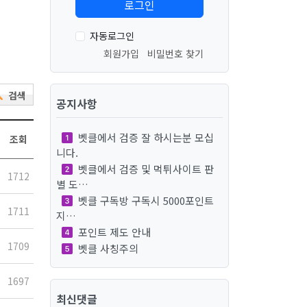
자동로그인
회원가입
비밀번호 찾기
검색
공지사항
벳클에서 검증 잘 하시는분 모십
조회
니다.
벳클에서 검증 및 먹튀사이트 판
1712
별 도…
벳클 구독방 구독시 5000포인트
1711
지…
포인트 제도 안내
1709
벳클 사칭주의
1697
최신댓글