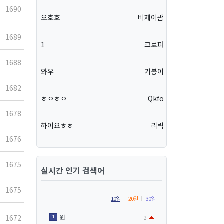
1690
오호호
비제이괌
1689
1
크로파
1688
와우
기봉이
1682
ㅎㅇㅎㅇ
Qkfo
1678
하이요ㅎㅎ
리릭
1676
1675
실시간 인기 검색어
1675
10일
20일
30일
1672
원
1
2