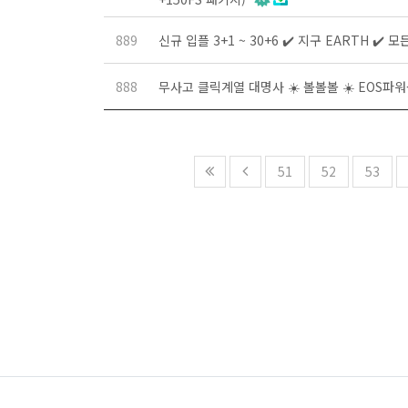
889
신규 입플 3+1 ~ 30+6 ✔️ 지구 EARTH ✔️
888
무사고 클릭계열 대명사 ☀️ 볼볼볼 ☀️ EOS파워
다음
51
맨끝
52
53