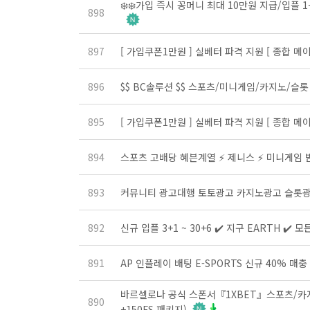
❄️❄️가입 즉시 꽁머니 최대 10만원 지급/입플 1+1,
898
897
[ 가입쿠폰1만원 ] 실베터 파격 지원 [ 종합 메이
896
$$ BC솔루션 $$ 스포츠/미니게임/카지노/슬
895
[ 가입쿠폰1만원 ] 실베터 파격 지원 [ 종합 메이
894
스포츠 고배당 혜븐계열 ⚡️ 제니스 ⚡️ 미니게임 받
893
커뮤니티 광고대행 토토광고 카지노광고 슬롯
892
신규 입플 3+1 ~ 30+6 ✔️ 지구 EARTH ✔️
891
AP 인플레이 배팅 E-SPORTS 신규 40% 매충
바르셀로나 공식 스폰서『1XBET』스포츠/카지
890
+150FS 패키지)