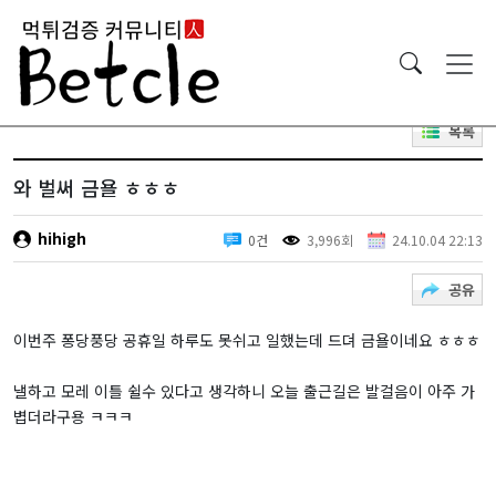
목록
와 벌써 금욜 ㅎㅎㅎ
hihigh
0건
3,996회
24.10.04 22:13
공유
이번주 퐁당풍당 공휴일 하루도 못쉬고 일했는데 드뎌 금욜이네요 ㅎㅎㅎ
낼하고 모레 이틀 쉴수 있다고 생각하니 오늘 출근길은 발걸음이 아주 가
볍더라구용 ㅋㅋㅋ