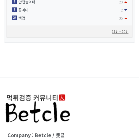
안전놀이터
8
23
꽁머니
9
2
백업
10
35
11위 - 20위
Company : Betcle / 벳클