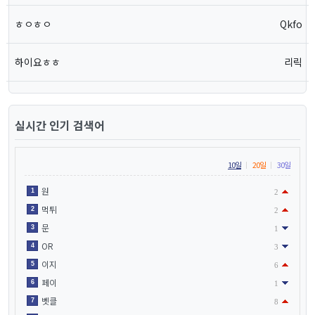
ㅎㅇㅎㅇ
Qkfo
하이요ㅎㅎ
리릭
실시간 인기 검색어
10일
20일
30일
원
1
2
먹튀
2
2
문
3
1
OR
4
3
이지
5
6
페이
6
1
벳클
7
8