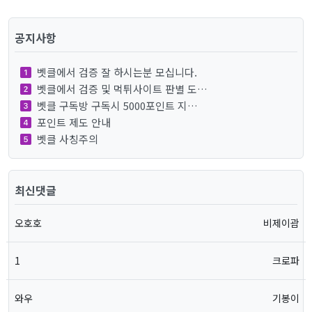
공지사항
벳클에서 검증 잘 하시는분 모십니다.
벳클에서 검증 및 먹튀사이트 판별 도…
벳클 구독방 구독시 5000포인트 지…
포인트 제도 안내
벳클 사칭주의
최신댓글
오호호
비제이괌
1
크로파
와우
기봉이