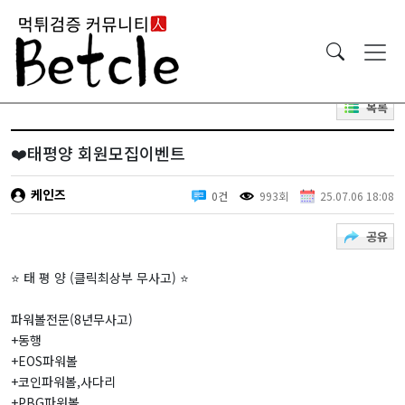
목록
❤️태평양 회원모집이벤트
케인즈
0건
993회
25.07.06 18:08
공유
⭐️ 태 평 양 (클릭최상부 무사고) ⭐️
파워볼전문(8년무사고)
+동행
+EOS파워볼
+코인파워볼,사다리
+PBG파워볼