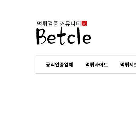
공식인증업체
먹튀사이트
먹튀제