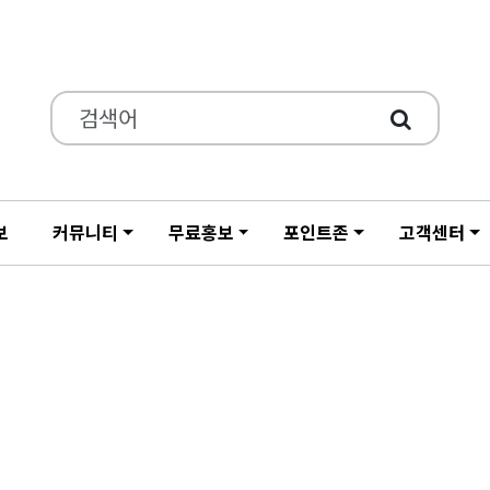
보
커뮤니티
무료홍보
포인트존
고객센터