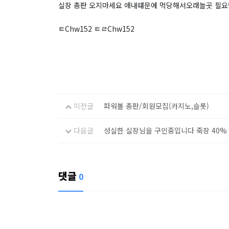
실장 총판 오지마세요 애내떄문에 먹당해서오래놀곳 필
ㅌChw152 ㅌㄹChw152
이전글
파워볼 총판/회원모집(카지노,슬롯)
다음글
성실한 실장님을 구인중입니다 죽장 40%
댓글
0