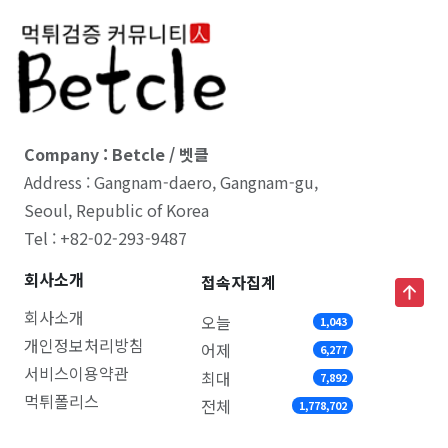
Company : Betcle / 벳클
Address : Gangnam-daero, Gangnam-gu,
Seoul, Republic of Korea
Tel : +82-02-293-9487
회사소개
접속자집계
회사소개
오늘
1,043
개인정보처리방침
어제
6,277
서비스이용약관
최대
7,892
먹튀폴리스
전체
1,778,702