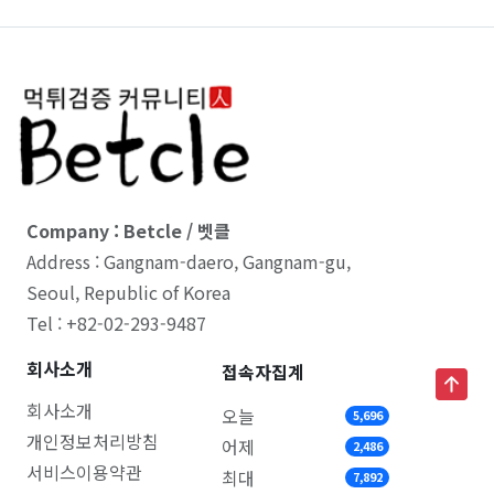
Company : Betcle / 벳클
Address : Gangnam-daero, Gangnam-gu,
Seoul, Republic of Korea
Tel : +82-02-293-9487
회사소개
접속자집계
회사소개
오늘
5,696
개인정보처리방침
어제
2,486
서비스이용약관
최대
7,892