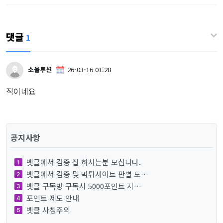
댓글
1
소올루션
26-03-16 01:28
직이네요
공지사항
벳클에서 검증 잘 하시는분 모십니다.
벳클에서 검증 및 먹튀사이트 판별 도…
벳클 구독방 구독시 5000포인트 지…
포인트 제도 안내
벳클 사칭주의