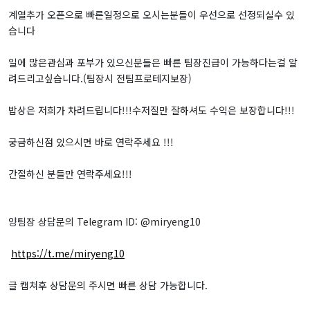
계열추가 오픈으로 빠른일정으로 오시는분들이 우선으로 선정되실수 있
습니다
일에 많은관심과 포부가 있으신분들은 빠른 팀장진급이 가능하다는걸 알
려드리고싶습니다.(팀장시 전팀프로테지보장)
밥상은 저희가 차려드립니다!!!수저질만 잘하셔도 수익은 보장합니다!!!
궁금하신점 있으시면 바로 연락주세요 !!!
간절하신 분들만 연락주세요!!!
양팀장 상담문의 Telegram ID: @miryeng10
https://t.me/miryeng10
글 캡쳐후 상담문의 주시면 빠른 상담 가능합니다.