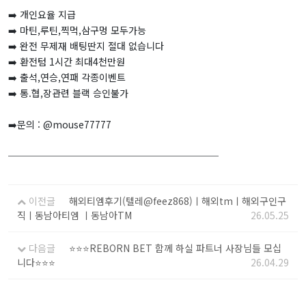
➡️ 개인요율 지급
➡️ 마틴,루틴,찍먹,삼구멍 모두가능
➡️ 완전 무제재 배팅딴지 절대 없습니다
➡️ 환전텀 1시간 최대4천만원
➡️ 출석,연승,연패 각종이벤트
➡️ 통.협,장관련 블랙 승인불가
➡️문의 : @mouse77777
──────────────────────
이전글
해외티엠후기(텔레@feez868)ㅣ해외tmㅣ해외구인구
직ㅣ동남아티엠 ㅣ동남아TM
26.05.25
다음글
⭐ ⭐ ⭐REBORN BET 함께 하실 파트너 사장님들 모십
니다 ⭐ ⭐ ⭐
26.04.29