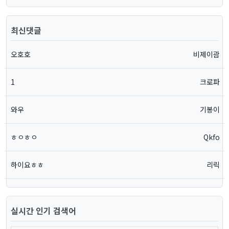
최신댓글
오호호
비제이괌
1
크로파
와우
기봉이
ㅎㅇㅎㅇ
Qkfo
하이요ㅎㅎ
리릭
실시간 인기 검색어