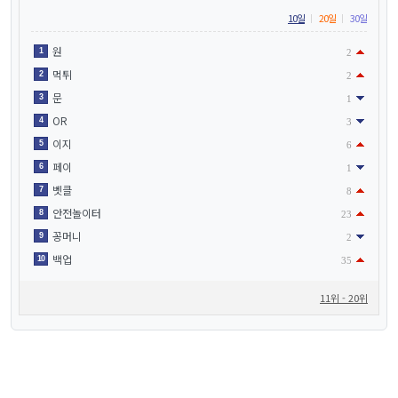
10일
20일
30일
원
1
2
먹튀
2
2
문
3
1
OR
4
3
이지
5
6
페이
6
1
벳클
7
8
안전놀이터
8
23
꽁머니
9
2
백업
10
35
11위 - 20위