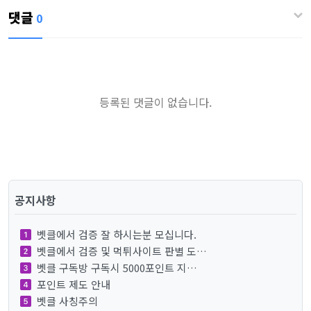
댓글
0
등록된 댓글이 없습니다.
공지사항
벳클에서 검증 잘 하시는분 모십니다.
벳클에서 검증 및 먹튀사이트 판별 도…
벳클 구독방 구독시 5000포인트 지…
포인트 제도 안내
벳클 사칭주의