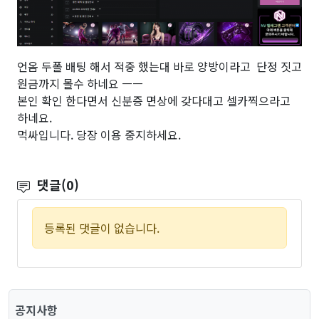
언옴 두폴 배팅 해서 적중 했는대 바로 양방이라고 단정 짓고
원금까지 몰수 하네요 ㅡㅡ
본인 확인 한다면서 신분증 면상에 갖다대고 셀카찍으라고
하네요.
먹싸입니다. 당장 이용 중지하세요.
댓글(0)
등록된 댓글이 없습니다.
공지사항