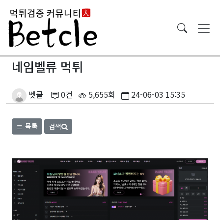
네임벨류 먹튀
벳클
0건
5,655회
24-06-03 15:35
목록
검색