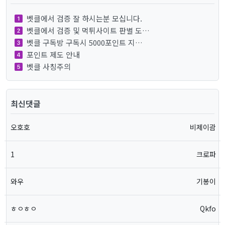
벳클에서 검증 잘 하시는분 모십니다.
벳클에서 검증 및 먹튀사이트 판별 도…
벳클 구독방 구독시 5000포인트 지…
포인트 제도 안내
벳클 사칭주의
최신댓글
오호호
비제이괌
1
크로파
와우
기봉이
ㅎㅇㅎㅇ
Qkfo