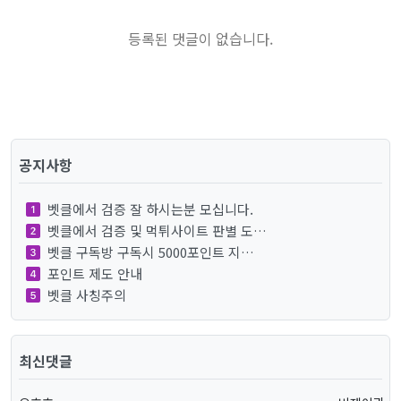
등록된 댓글이 없습니다.
공지사항
벳클에서 검증 잘 하시는분 모십니다.
벳클에서 검증 및 먹튀사이트 판별 도…
벳클 구독방 구독시 5000포인트 지…
포인트 제도 안내
벳클 사칭주의
최신댓글