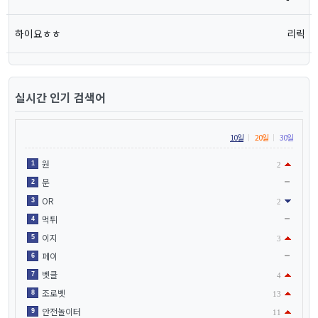
하이요ㅎㅎ
리릭
실시간 인기 검색어
10일
20일
30일
원
1
2
문
2
OR
3
2
먹튀
4
이지
5
3
페이
6
벳클
7
4
조로벳
8
13
안전놀이터
9
11