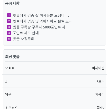
공지사항
벳클에서 검증 잘 하시는분 모십니다.
벳클에서 검증 및 먹튀사이트 판별 도…
벳클 구독방 구독시 5000포인트 지…
포인트 제도 안내
벳클 사칭주의
최신댓글
오호호
비제이괌
1
크로파
와우
기봉이
ㅎㅇㅎㅇ
Qkfo