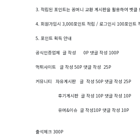
3. 적립된 포인트는 꽁머니 교환 게시판을 활용하여 벳클
4. 회원가입시 3,000포인트 적립 / 로그인시 100포인트 
5. 포인트 획득 안내
공식인증업체 글 작성 0P 댓글 작성 100P
먹튀사이트 글 작성 50P 댓글 작성 25P
커뮤니티 자유게시판 글 작성 50P 댓글 작성 25P
후기게시판 글 작성 10P 댓글 작성 10P
유머&이슈 글 작성10P 댓글 작성 10P
출석체크 300P