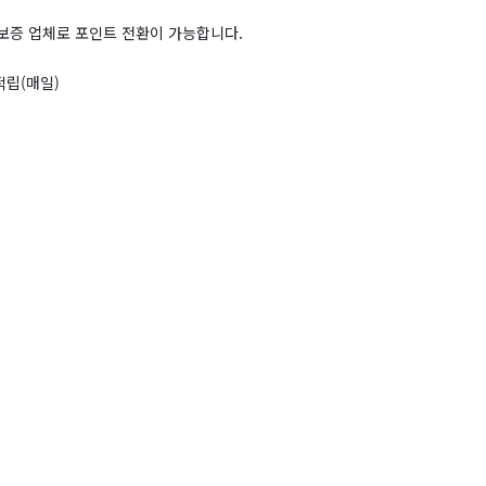
 보증 업체로 포인트 전환이 가능합니다.
적립(매일)