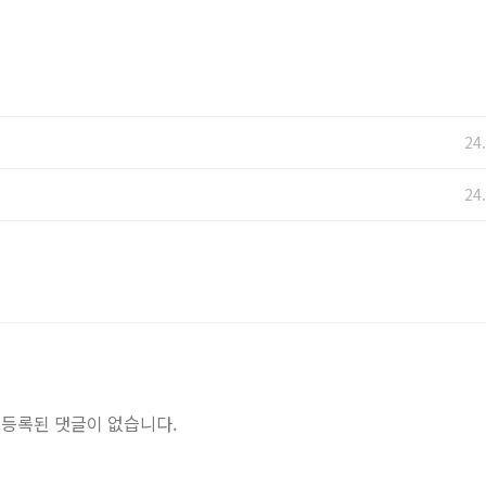
24
24
등록된 댓글이 없습니다.