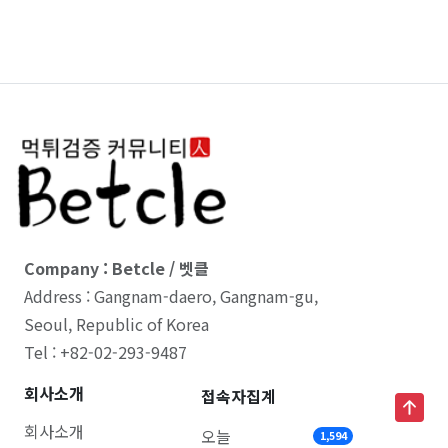
Company : Betcle / 벳클
Address : Gangnam-daero, Gangnam-gu,
Seoul, Republic of Korea
Tel : +82-02-293-9487
회사소개
접속자집계
회사소개
오늘
1,594