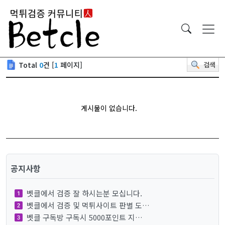
Total
0
건 [
1
페이지]
검색
게시물이 없습니다.
공지사항
벳클에서 검증 잘 하시는분 모십니다.
벳클에서 검증 및 먹튀사이트 판별 도…
벳클 구독방 구독시 5000포인트 지…