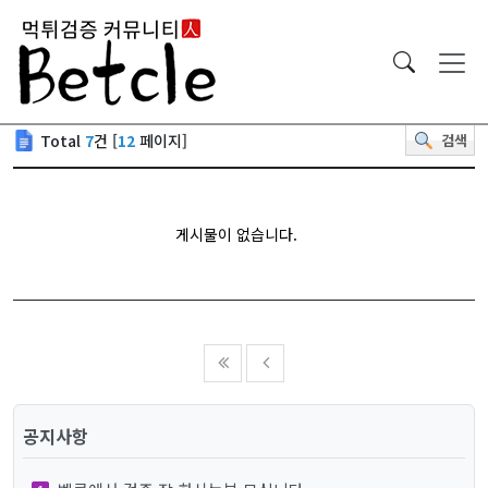
Total
7
건 [
12
페이지]
검색
게시물이 없습니다.
공지사항