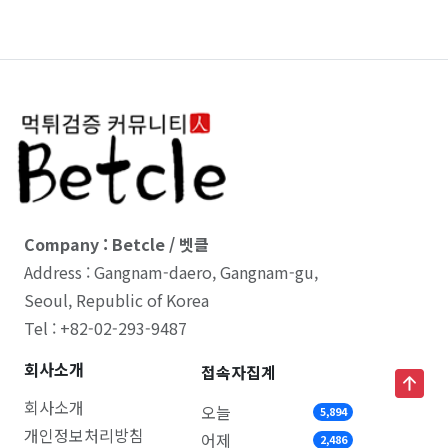
Company : Betcle / 벳클
Address : Gangnam-daero, Gangnam-gu,
Seoul, Republic of Korea
Tel : +82-02-293-9487
회사소개
접속자집계
회사소개
오늘
5,894
개인정보처리방침
어제
2,486